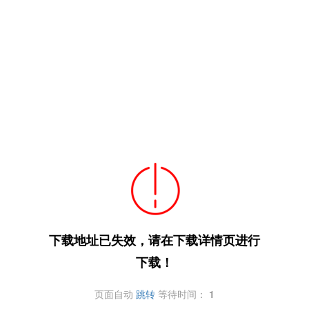
下载地址已失效，请在下载详情页进行
下载！
页面自动
跳转
等待时间：
1