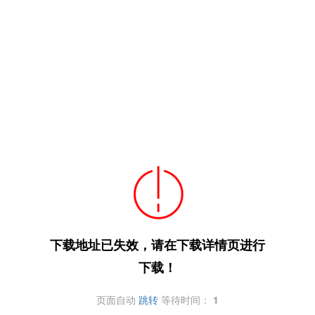
下载地址已失效，请在下载详情页进行
下载！
页面自动
跳转
等待时间：
1