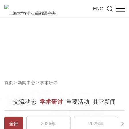
ENG
学术研讨
洞见行业前沿，共探高质量发展新趋势
首页
>
新闻中心
>
学术研讨
交流动态
学术研讨
重要活动
其它新闻
全部
2026年
2025年