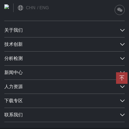
CHN
ENG
关于我们
技术创新
分析检测
新闻中心
人力资源
下载专区
联系我们