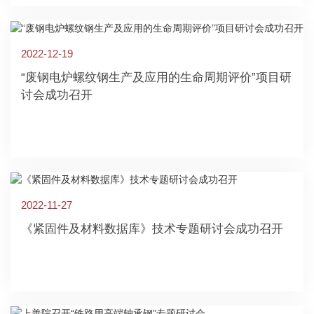
2022-12-19
“废钢电炉螺纹钢生产及应用的生命周期评价”项目研
讨会成功召开
2022-11-27
《紧固件及材料数据库》技术专题研讨会成功召开