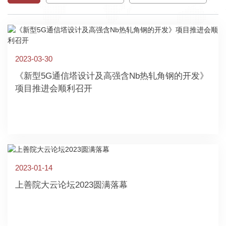
2023-03-30
《新型5G通信塔设计及高强含Nb热轧角钢的开发》
项目推进会顺利召开
2023-01-14
上善院大云论坛2023圆满落幕