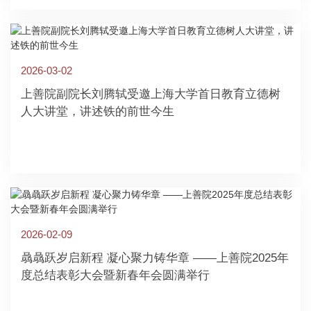
2026-03-02
上善院副院长刘腾轼受邀上海大学首日教育立德树
人大讲堂，讲述铁的前世今生
2026-02-09
骉骉跃岁启新程 凝心聚力铸华章 ——上善院2025年
度总结表彰大会暨新春年会圆满举行