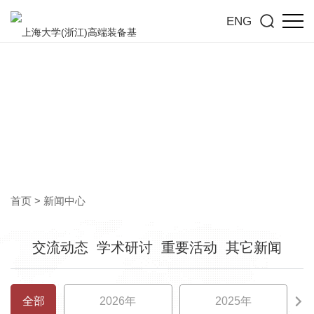
ENG
新闻中心
洞见行业前沿，共探高质量发展新趋势
首页
>
新闻中心
交流动态
学术研讨
重要活动
其它新闻
全部
2026年
2025年