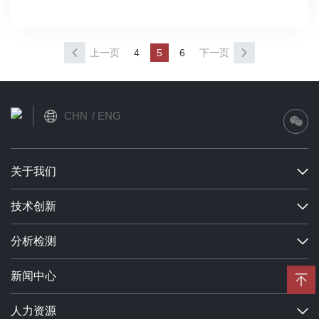
上一页
4
5
6
下一页
CHN
ENG
关于我们
技术创新
分析检测
新闻中心
人力资源