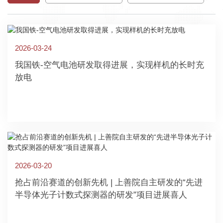
2026-03-24
我国铁-空气电池研发取得进展，实现样机的长时充
放电
2026-03-20
抢占前沿赛道的创新先机 | 上善院自主研发的“先进
半导体光子计数式探测器的研发”项目进展喜人