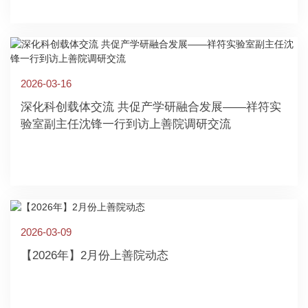
2026-03-16
深化科创载体交流 共促产学研融合发展——祥符实
验室副主任沈锋一行到访上善院调研交流
2026-03-09
【2026年】2月份上善院动态