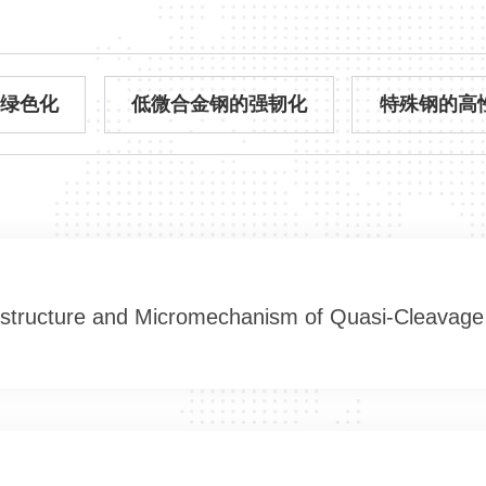
与绿色化
低微合金钢的强韧化
特殊钢的高
ostructure and Micromechanism of Quasi‐Cleavage