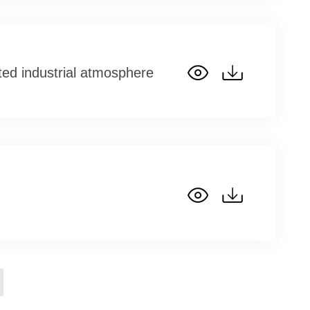
ated industrial atmosphere