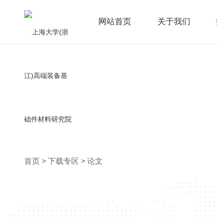
网站首页
关于我们
下载专区
首页
>
下载专区
>
论文