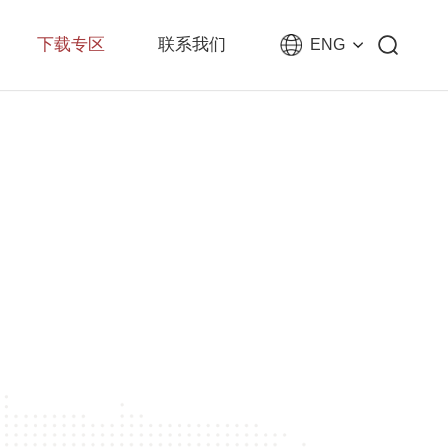
下载专区
联系我们
ENG