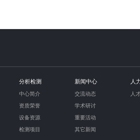
分析检测
新闻中心
人
中心简介
交流动态
人
资质荣誉
学术研讨
设备资源
重要活动
检测项目
其它新闻