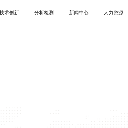
技术创新
分析检测
新闻中心
人力资源