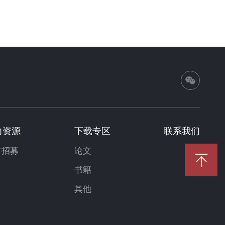
力资源
下载专区
联系我们
才招募
论文
书籍
其他